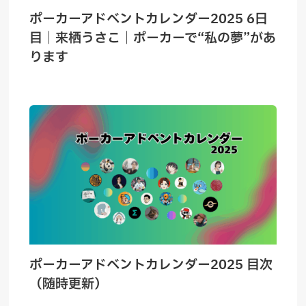
ポーカーアドベントカレンダー2025 6日
目｜来栖うさこ｜ポーカーで“私の夢”があ
ります
ポーカーアドベントカレンダー2025 目次
（随時更新）