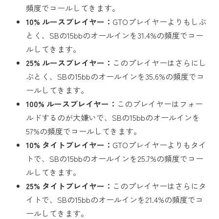
頻度でコールしてきます。
10% ルースプレイヤー：
GTOプレイヤーよりもしぶ
とく、SBの15bbのオールインを31.4%の頻度でコー
ルしてきます。
25% ルースプレイヤー：
このプレイヤーはさらにし
ぶとく、SBの15bbのオールインを35.6%の頻度でコ
ールしてきます。
100% ルースプレイヤー：
このプレイヤーはフォー
ルドするのが大嫌いで、SBの15bbのオールインを
57%の頻度でコールしてきます。
10% タイトプレイヤー：
GTOプレイヤーよりもタイ
トで、SBの15bbのオールインを25.7%の頻度でコー
ルしてきます。
25% タイトプレイヤー：
このプレイヤーはさらにタ
イトで、SBの15bbのオールインを21.4%の頻度でコ
ールしてきます。