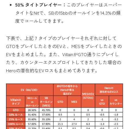
50% タイトプレイヤー：
このプレイヤーはスーパー
タイトなNitで、SBの15bbのオールインを14.3%の頻
度でコールしてきます。
下表で、上記７タイプのプレイヤーそれぞれに対して
GTOをプレイしたときのEVと、MESをプレイしたときの
EVをまとめました。また、VillainがGTO通りにプレイし
たり、カウンターエクスプロイトしてきたりした場合の
Heroの潜在的なEVロスもまとめてあります。