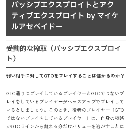
パッシブエクスプロイトとアク
ティブエクスプロイト by マイケ
ルアセベイドー
受動的な搾取（パッシブエクスプロイ
ト）
弱い相手に対してGTOをプレイすることは儲かるのか？
GTO通りにプレイしているプレイヤーとGTOではないプ
レイをしているプレイヤーがヘッズアップでプレイして
いるとしましょう。このとき、後者のプレイヤー（GTO
ではないプレイをしているプレイヤー）は、自身の戦略
がGTOラインから離れる分だけバリューを逃がすことに