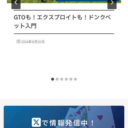
GTOも！エクスプロイトも！ドンクベ
ット入門
2024年8月20日
で情報発信中！