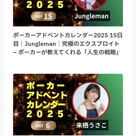
ポーカーアドベントカレンダー2025 15日
目｜Jungleman｜究極のエクスプロイト
– ポーカーが教えてくれる「人生の戦略」