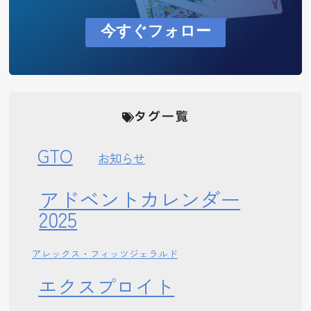
今すぐフォロー
タグ一覧
GTO
お知らせ
アドベントカレンダー
2025
アレックス・フィッツジェラルド
エクスプロイト