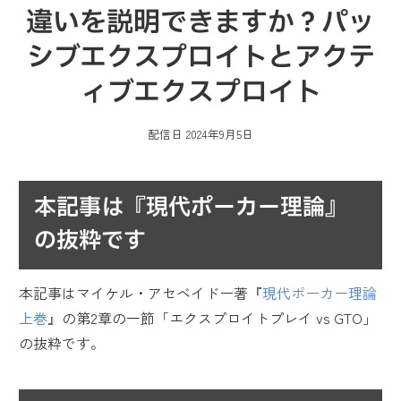
違いを説明できますか？パッ
シブエクスプロイトとアクテ
ィブエクスプロイト
配信日
2024年9月5日
本記事は『現代ポーカー理論』
の抜粋です
本記事はマイケル・アセベイドー著『
現代ポーカー理論
上巻
』の第2章の一節「エクスプロイトプレイ vs GTO」
の抜粋です。