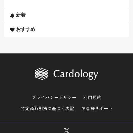
新着
おすすめ
プライバシーポリシー
利用規約
特定商取引法に基づく表記
お客様サポート