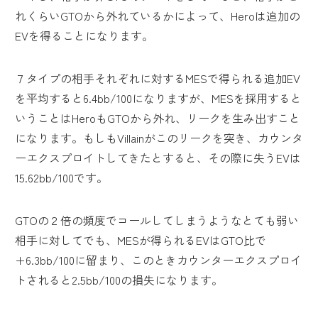
れくらいGTOから外れているかによって、Heroは追加の
EVを得ることになります。
７タイプの相手それぞれに対するMESで得られる追加EV
を平均すると6.4bb/100になりますが、MESを採用すると
いうことはHeroもGTOから外れ、リークを生み出すこと
になります。もしもVillainがこのリークを突き、カウンタ
ーエクスプロイトしてきたとすると、その際に失うEVは
15.62bb/100です。
GTOの２倍の頻度でコールしてしまうようなとても弱い
相手に対してでも、MESが得られるEVはGTO比で
+6.3bb/100に留まり、このときカウンターエクスプロイ
トされると2.5bb/100の損失になります。