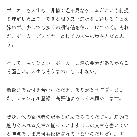
ポーカーも人生も、非情で理不尽なゲームだという前提
を理解した上で、できる限り良い選択をし続けることを
諦めず、少しでも多くの期待値を積み上げていく。それ
が、ポーカープレイヤーとしての人生の歩み方だと思
う。
そして、もうひとつ。ポーカーは運の要素があるからこ
そ面白い。人生もそうなのかもしれない。
最後までお付き合いいただき、ありがとうございまし
た。チャンネル登録、高評価よろしくお願いします。
ぜひ、他の寄稿者の記事も読んでみてください。知的で
魅力あふれる文章が揃っています（この文章を書いてい
る時点ではまだ何も投稿されていないのだけど）。ポー