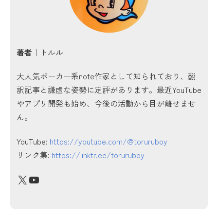
著者｜
トルル
大人気ポーカー系note作家として知られており、翻
訳記事と謙虚な姿勢に定評があります。最近YouTube
やアプリ開発も始め、今後の活動から目が離せませ
ん。
YouTube:
https://youtube.com/@toruruboy
リンク集:
https://linktr.ee/toruruboy
X
YouTube