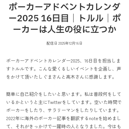
ポーカーアドベントカレンダ
ー2025 16日目｜トルル｜ポ
ーカーは人生の役に立つか
配信日
2025年12月16日
ポーカーアドベントカレンダー2025、16日目を担当しま
すトルルです。こんな愛くるしいイベントを企画し、声
をかけて頂いたしぐまさんと高木さんに感謝します。
簡単に自己紹介をしたいと思います。私は普段何をして
いるかというと主にTwitterをしています。空いた時間で
ポーカーをしたり、サラリーマンをしたりしています。
2022年に海外のポーカー記事を翻訳するnoteを始めまし
て、それがきっかけで一躍時の人となりました。今はも