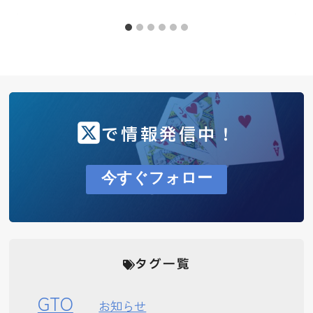
で情報発信中！
今すぐフォロー
タグ一覧
GTO
お知らせ