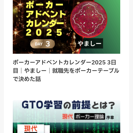
ポーカーアドベントカレンダー2025 3日
目｜やましー｜就職先をポーカーテーブル
で決めた話