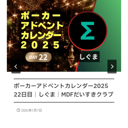
ポーカーアドベントカレンダー2025
22日目｜しぐま｜MDFだいすきクラブ
2026年1月7日