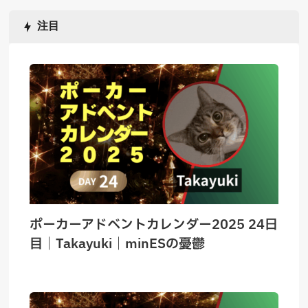
注目
ポーカーアドベントカレンダー2025 24日
目｜Takayuki｜minESの憂鬱