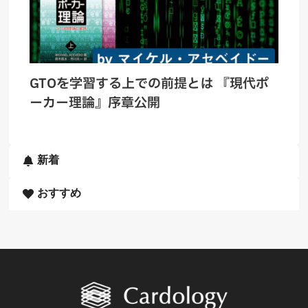
GTOを学習する上での前提とは 『現代ポ
ーカー理論』序章公開
新着
おすすめ